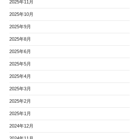
2025年11月
2025年10月
2025年9月
2025年8月
2025年6月
2025年5月
2025年4月
2025年3月
2025年2月
2025年1月
2024年12月
2024年11月