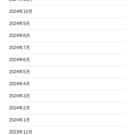
2024年10月
2024年9月
2024年8月
2024年7月
2024年6月
2024年5月
2024年4月
2024年3月
2024年2月
2024年1月
2023年12月