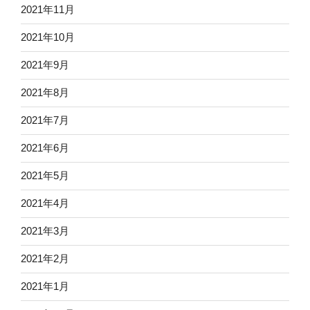
2021年11月
2021年10月
2021年9月
2021年8月
2021年7月
2021年6月
2021年5月
2021年4月
2021年3月
2021年2月
2021年1月