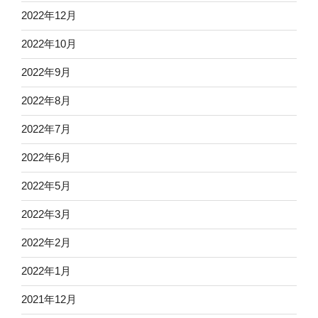
2022年12月
2022年10月
2022年9月
2022年8月
2022年7月
2022年6月
2022年5月
2022年3月
2022年2月
2022年1月
2021年12月