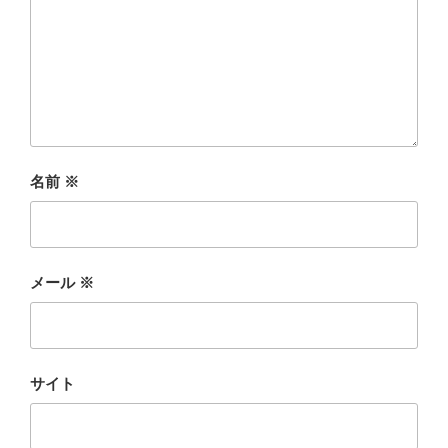
名前
※
メール
※
サイト