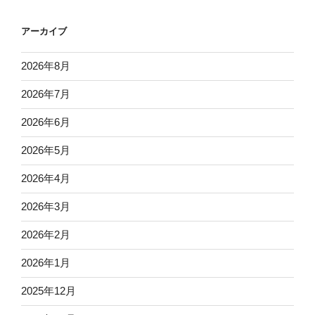
アーカイブ
2026年8月
2026年7月
2026年6月
2026年5月
2026年4月
2026年3月
2026年2月
2026年1月
2025年12月