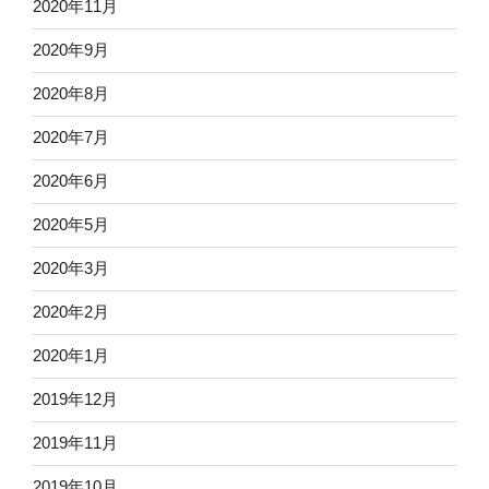
2020年11月
2020年9月
2020年8月
2020年7月
2020年6月
2020年5月
2020年3月
2020年2月
2020年1月
2019年12月
2019年11月
2019年10月