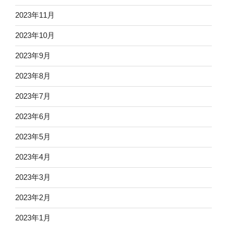
2023年11月
2023年10月
2023年9月
2023年8月
2023年7月
2023年6月
2023年5月
2023年4月
2023年3月
2023年2月
2023年1月