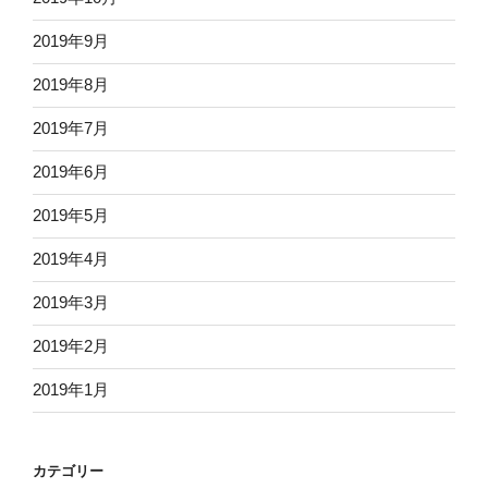
2019年9月
2019年8月
2019年7月
2019年6月
2019年5月
2019年4月
2019年3月
2019年2月
2019年1月
カテゴリー