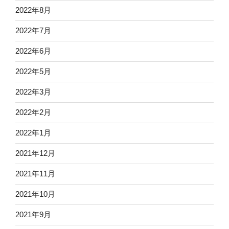
2022年8月
2022年7月
2022年6月
2022年5月
2022年3月
2022年2月
2022年1月
2021年12月
2021年11月
2021年10月
2021年9月