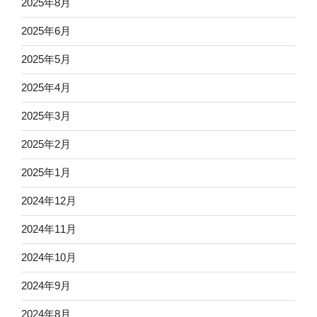
2025年8月
2025年6月
2025年5月
2025年4月
2025年3月
2025年2月
2025年1月
2024年12月
2024年11月
2024年10月
2024年9月
2024年8月