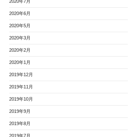
2020年7月
2020年6月
2020年5月
2020年3月
2020年2月
2020年1月
2019年12月
2019年11月
2019年10月
2019年9月
2019年8月
2019年7月