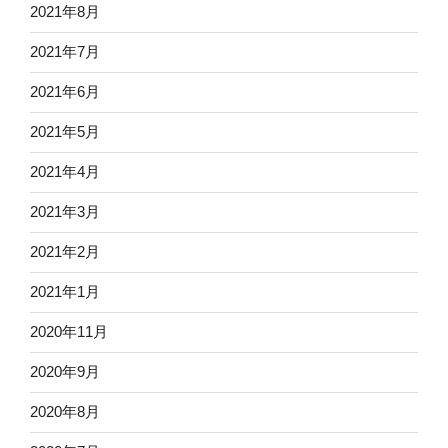
2021年8月
2021年7月
2021年6月
2021年5月
2021年4月
2021年3月
2021年2月
2021年1月
2020年11月
2020年9月
2020年8月