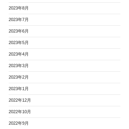
2023年8月
2023年7月
2023年6月
2023年5月
2023年4月
2023年3月
2023年2月
2023年1月
2022年12月
2022年10月
2022年9月