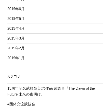
2019年6月
2019年5月
2019年4月
2019年3月
2019年2月
2019年1月
カテゴリー
15周年記念武舞祭 記念作品 武舞台『The Dawn of the
Future 未来の夜明け』
4団体交流競技会