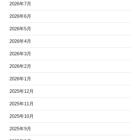
2026年7月
2026年6月
2026年5月
2026年4月
2026年3月
2026年2月
2026年1月
2025年12月
2025年11月
2025年10月
2025年9月