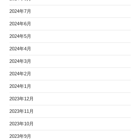
2024年7月
2024年6月
2024年5月
2024年4月
2024年3月
2024年2月
2024年1月
2023年12月
2023年11月
2023年10月
2023年9月