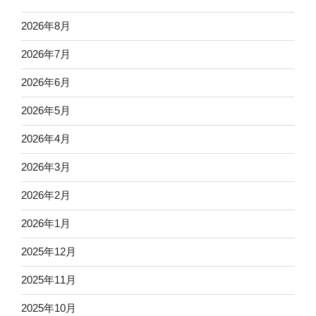
2026年8月
2026年7月
2026年6月
2026年5月
2026年4月
2026年3月
2026年2月
2026年1月
2025年12月
2025年11月
2025年10月