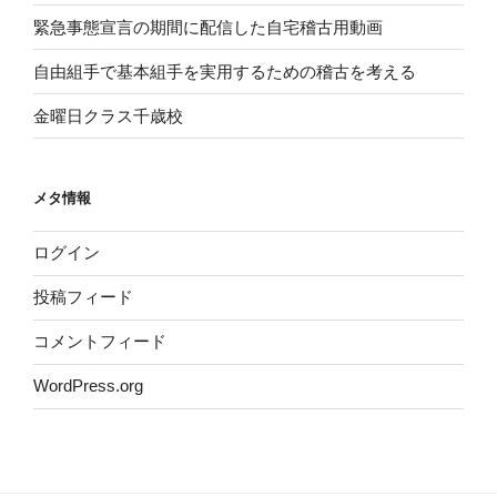
緊急事態宣言の期間に配信した自宅稽古用動画
自由組手で基本組手を実用するための稽古を考える
金曜日クラス千歳校
メタ情報
ログイン
投稿フィード
コメントフィード
WordPress.org