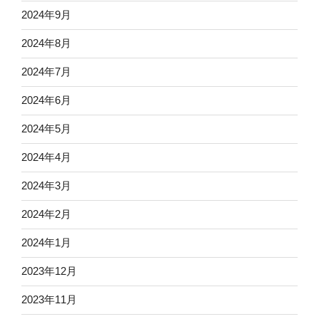
2024年9月
2024年8月
2024年7月
2024年6月
2024年5月
2024年4月
2024年3月
2024年2月
2024年1月
2023年12月
2023年11月