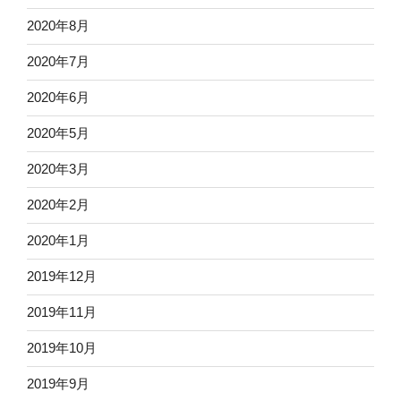
2020年8月
2020年7月
2020年6月
2020年5月
2020年3月
2020年2月
2020年1月
2019年12月
2019年11月
2019年10月
2019年9月