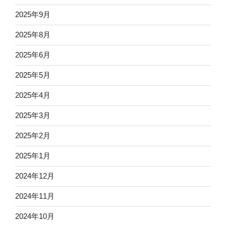
2025年9月
2025年8月
2025年6月
2025年5月
2025年4月
2025年3月
2025年2月
2025年1月
2024年12月
2024年11月
2024年10月