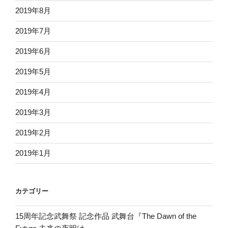
2019年8月
2019年7月
2019年6月
2019年5月
2019年4月
2019年3月
2019年2月
2019年1月
カテゴリー
15周年記念武舞祭 記念作品 武舞台『The Dawn of the