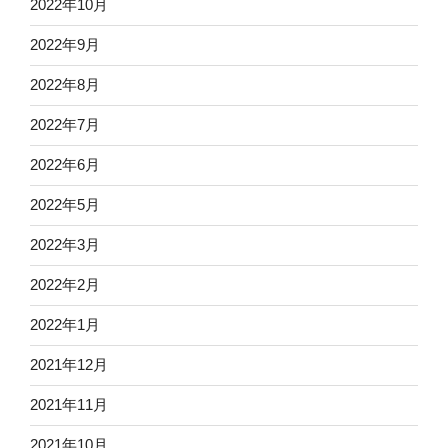
2022年10月
2022年9月
2022年8月
2022年7月
2022年6月
2022年5月
2022年3月
2022年2月
2022年1月
2021年12月
2021年11月
2021年10月