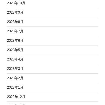
2023年10月
2023年9月
2023年8月
2023年7月
2023年6月
2023年5月
2023年4月
2023年3月
2023年2月
2023年1月
2022年12月