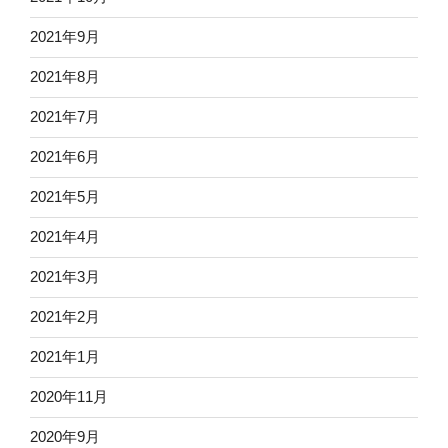
2021年9月
2021年8月
2021年7月
2021年6月
2021年5月
2021年4月
2021年3月
2021年2月
2021年1月
2020年11月
2020年9月