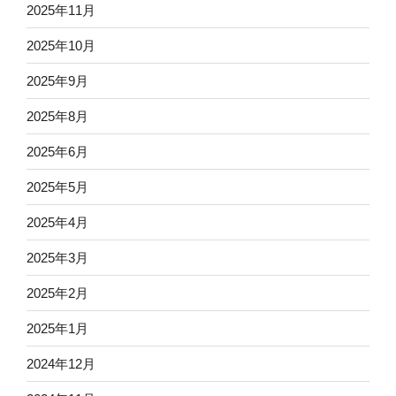
2025年11月
2025年10月
2025年9月
2025年8月
2025年6月
2025年5月
2025年4月
2025年3月
2025年2月
2025年1月
2024年12月