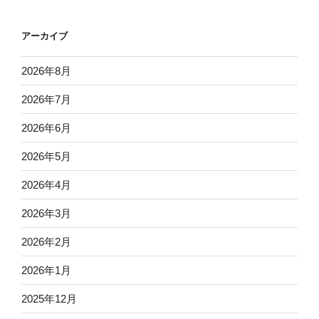
アーカイブ
2026年8月
2026年7月
2026年6月
2026年5月
2026年4月
2026年3月
2026年2月
2026年1月
2025年12月