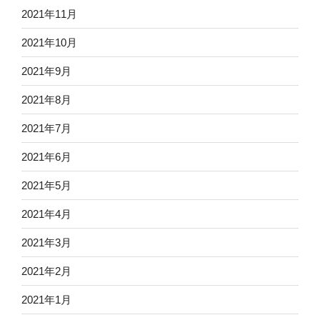
2021年11月
2021年10月
2021年9月
2021年8月
2021年7月
2021年6月
2021年5月
2021年4月
2021年3月
2021年2月
2021年1月