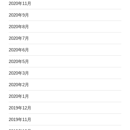
2020年11月
2020年9月
2020年8月
2020年7月
2020年6月
2020年5月
2020年3月
2020年2月
2020年1月
2019年12月
2019年11月