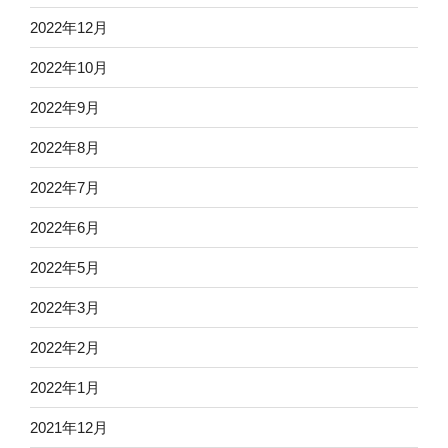
2022年12月
2022年10月
2022年9月
2022年8月
2022年7月
2022年6月
2022年5月
2022年3月
2022年2月
2022年1月
2021年12月