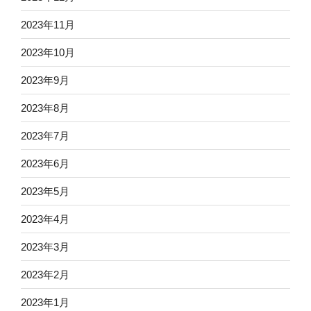
2023年11月
2023年10月
2023年9月
2023年8月
2023年7月
2023年6月
2023年5月
2023年4月
2023年3月
2023年2月
2023年1月