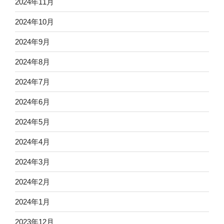
2024年11月
2024年10月
2024年9月
2024年8月
2024年7月
2024年6月
2024年5月
2024年4月
2024年3月
2024年2月
2024年1月
2023年12月