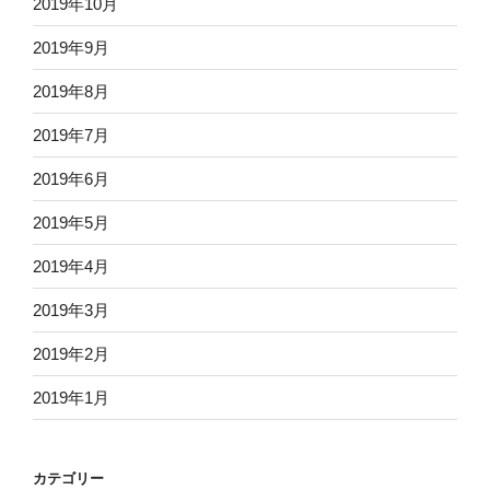
2019年10月
2019年9月
2019年8月
2019年7月
2019年6月
2019年5月
2019年4月
2019年3月
2019年2月
2019年1月
カテゴリー