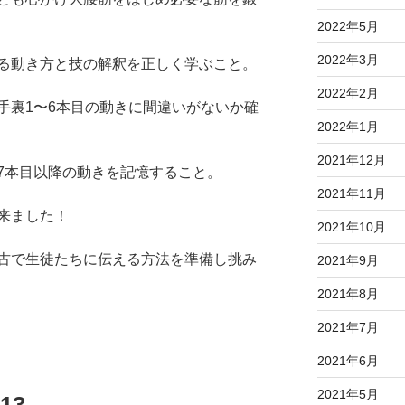
2022年5月
2022年3月
る動き方と技の解釈を正しく学ぶこと。
2022年2月
手裏1〜6本目の動きに間違いがないか確
2022年1月
2021年12月
7本目以降の動きを記憶すること。
2021年11月
来ました！
2021年10月
古で生徒たちに伝える方法を準備し挑み
2021年9月
2021年8月
2021年7月
2021年6月
2021年5月