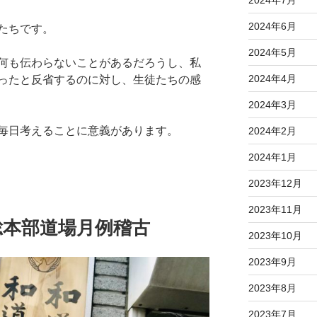
2024年6月
たちです。
2024年5月
何も伝わらないことがあるだろうし、私
2024年4月
ったと反省するのに対し、生徒たちの感
2024年3月
毎日考えることに意義があります。
2024年2月
2024年1月
2023年12月
2023年11月
総本部道場月例稽古
2023年10月
2023年9月
2023年8月
2023年7月