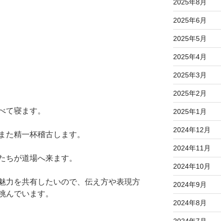
2025年8月
2025年6月
2025年5月
2025年4月
2025年3月
2025年2月
べて寝ます。
2025年1月
2024年12月
また精一杯稽古します。
2024年11月
たちが道場へ来ます。
2024年10月
魅力を共有したいので、伝え方や表現方
2024年9月
挑んでいます。
2024年8月
2024年7月