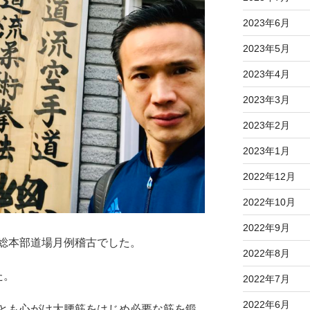
2023年6月
2023年5月
2023年4月
2023年3月
2023年2月
2023年1月
2022年12月
2022年10月
2022年9月
総本部道場月例稽古でした。
2022年8月
た。
2022年7月
2022年6月
とも心がけ大腰筋をはじめ必要な筋を鍛