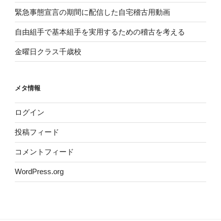
緊急事態宣言の期間に配信した自宅稽古用動画
自由組手で基本組手を実用するための稽古を考える
金曜日クラス千歳校
メタ情報
ログイン
投稿フィード
コメントフィード
WordPress.org