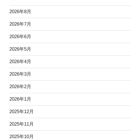
2026年8月
2026年7月
2026年6月
2026年5月
2026年4月
2026年3月
2026年2月
2026年1月
2025年12月
2025年11月
2025年10月