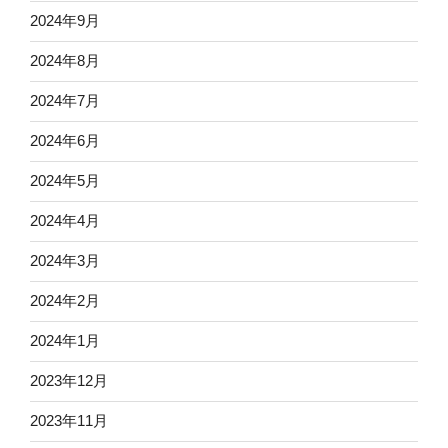
2024年9月
2024年8月
2024年7月
2024年6月
2024年5月
2024年4月
2024年3月
2024年2月
2024年1月
2023年12月
2023年11月