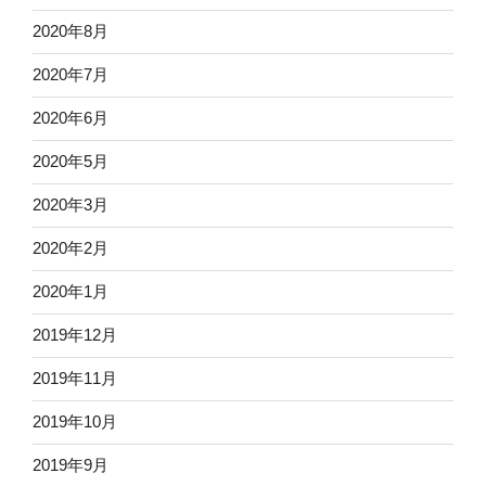
2020年8月
2020年7月
2020年6月
2020年5月
2020年3月
2020年2月
2020年1月
2019年12月
2019年11月
2019年10月
2019年9月