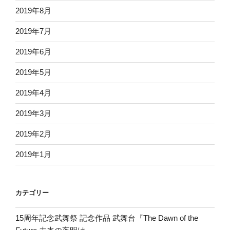
2019年8月
2019年7月
2019年6月
2019年5月
2019年4月
2019年3月
2019年2月
2019年1月
カテゴリー
15周年記念武舞祭 記念作品 武舞台『The Dawn of the