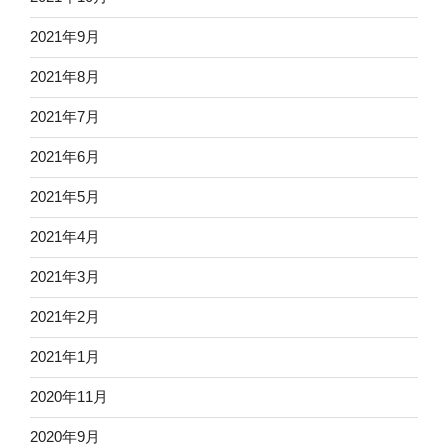
2021年9月
2021年8月
2021年7月
2021年6月
2021年5月
2021年4月
2021年3月
2021年2月
2021年1月
2020年11月
2020年9月