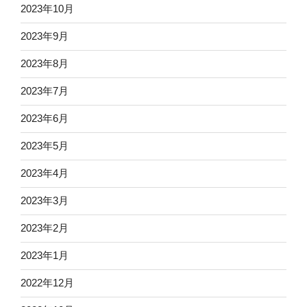
2023年10月
2023年9月
2023年8月
2023年7月
2023年6月
2023年5月
2023年4月
2023年3月
2023年2月
2023年1月
2022年12月