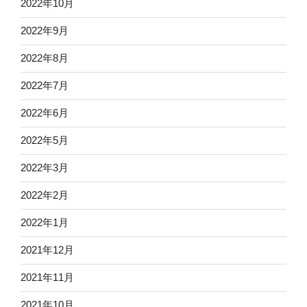
2022年10月
2022年9月
2022年8月
2022年7月
2022年6月
2022年5月
2022年3月
2022年2月
2022年1月
2021年12月
2021年11月
2021年10月