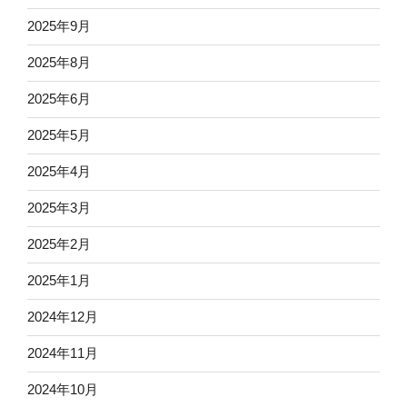
2025年9月
2025年8月
2025年6月
2025年5月
2025年4月
2025年3月
2025年2月
2025年1月
2024年12月
2024年11月
2024年10月