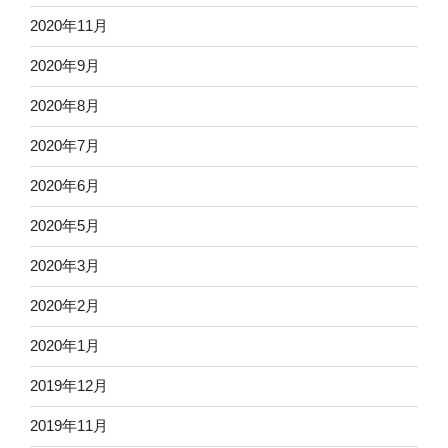
2020年11月
2020年9月
2020年8月
2020年7月
2020年6月
2020年5月
2020年3月
2020年2月
2020年1月
2019年12月
2019年11月