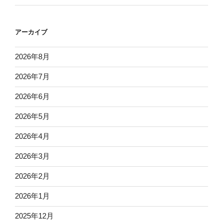
アーカイブ
2026年8月
2026年7月
2026年6月
2026年5月
2026年4月
2026年3月
2026年2月
2026年1月
2025年12月