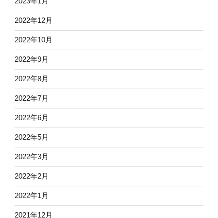
2023年1月
2022年12月
2022年10月
2022年9月
2022年8月
2022年7月
2022年6月
2022年5月
2022年3月
2022年2月
2022年1月
2021年12月