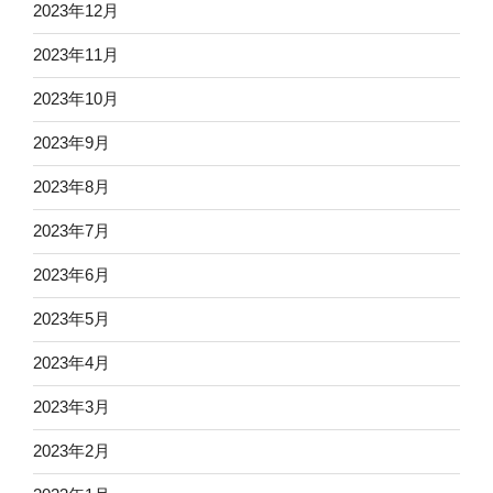
2023年12月
2023年11月
2023年10月
2023年9月
2023年8月
2023年7月
2023年6月
2023年5月
2023年4月
2023年3月
2023年2月