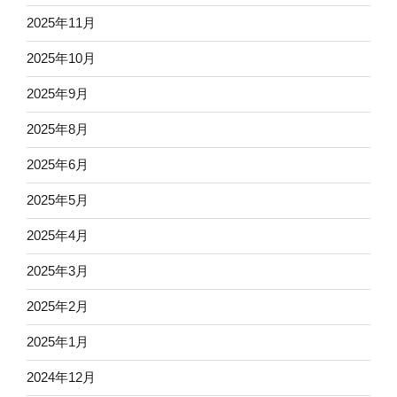
2025年11月
2025年10月
2025年9月
2025年8月
2025年6月
2025年5月
2025年4月
2025年3月
2025年2月
2025年1月
2024年12月