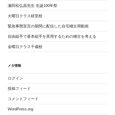
瀬田松弘昌先生 生誕100年祭
火曜日クラス経堂校
緊急事態宣言の期間に配信した自宅稽古用動画
自由組手で基本組手を実用するための稽古を考える
金曜日クラス千歳校
メタ情報
ログイン
投稿フィード
コメントフィード
WordPress.org