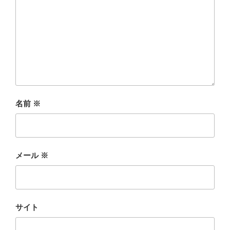
名前
※
メール
※
サイト