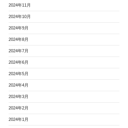
2024年11月
2024年10月
2024年9月
2024年8月
2024年7月
2024年6月
2024年5月
2024年4月
2024年3月
2024年2月
2024年1月