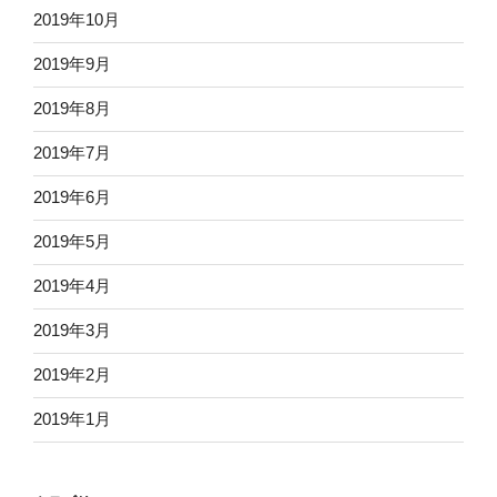
2019年10月
2019年9月
2019年8月
2019年7月
2019年6月
2019年5月
2019年4月
2019年3月
2019年2月
2019年1月