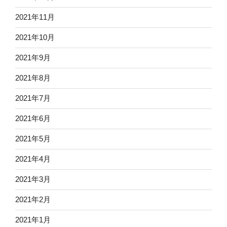
2021年11月
2021年10月
2021年9月
2021年8月
2021年7月
2021年6月
2021年5月
2021年4月
2021年3月
2021年2月
2021年1月