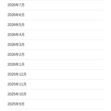
2026年7月
2026年6月
2026年5月
2026年4月
2026年3月
2026年2月
2026年1月
2025年12月
2025年11月
2025年10月
2025年9月