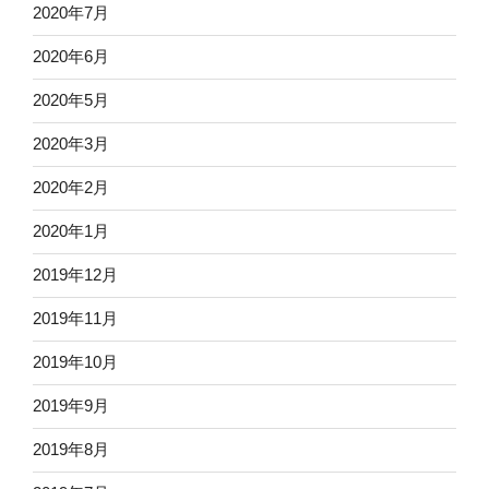
2020年7月
2020年6月
2020年5月
2020年3月
2020年2月
2020年1月
2019年12月
2019年11月
2019年10月
2019年9月
2019年8月