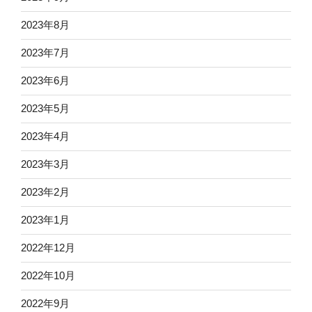
2023年8月
2023年7月
2023年6月
2023年5月
2023年4月
2023年3月
2023年2月
2023年1月
2022年12月
2022年10月
2022年9月