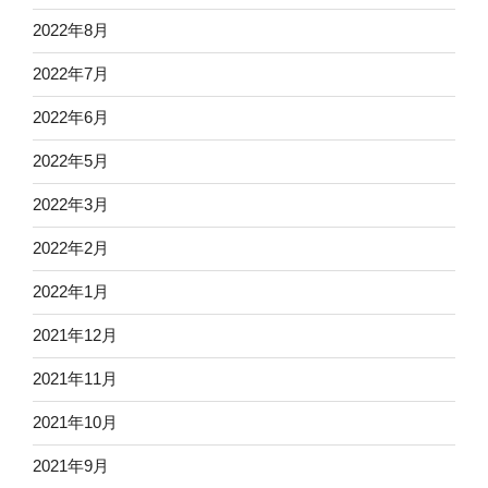
2022年8月
2022年7月
2022年6月
2022年5月
2022年3月
2022年2月
2022年1月
2021年12月
2021年11月
2021年10月
2021年9月