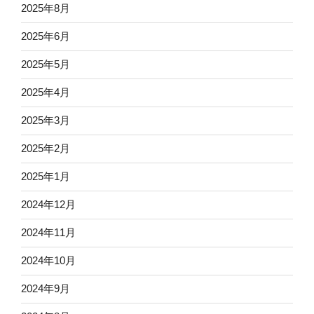
2025年8月
2025年6月
2025年5月
2025年4月
2025年3月
2025年2月
2025年1月
2024年12月
2024年11月
2024年10月
2024年9月