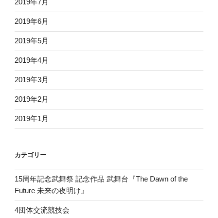
2019年7月
2019年6月
2019年5月
2019年4月
2019年3月
2019年2月
2019年1月
カテゴリー
15周年記念武舞祭 記念作品 武舞台『The Dawn of the
Future 未来の夜明け』
4団体交流競技会