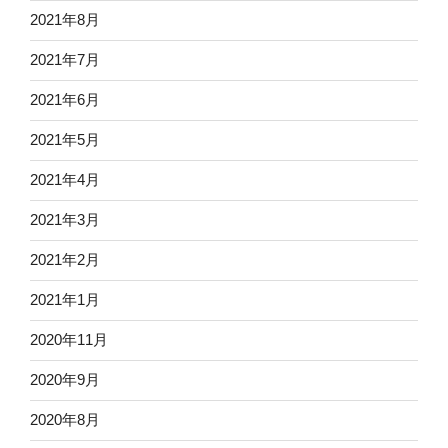
2021年8月
2021年7月
2021年6月
2021年5月
2021年4月
2021年3月
2021年2月
2021年1月
2020年11月
2020年9月
2020年8月