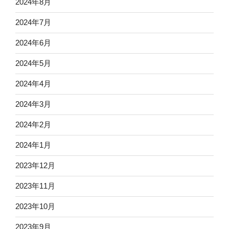
2024年8月
2024年7月
2024年6月
2024年5月
2024年4月
2024年3月
2024年2月
2024年1月
2023年12月
2023年11月
2023年10月
2023年9月