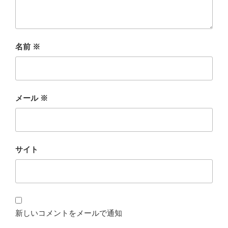
名前
※
メール
※
サイト
新しいコメントをメールで通知