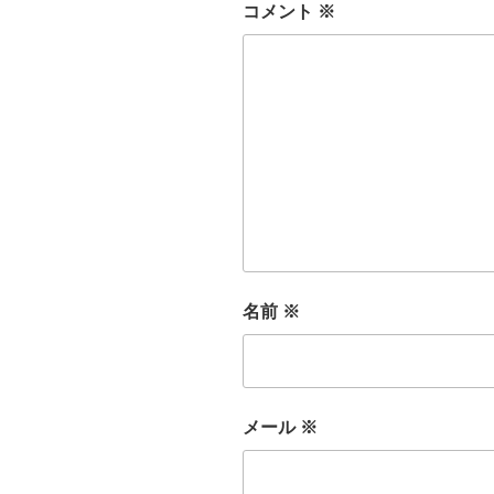
コメント
※
名前
※
メール
※