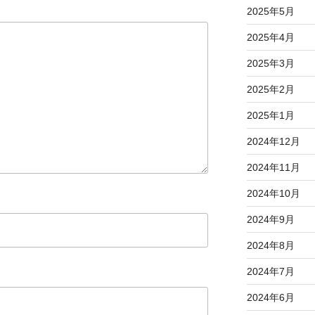
2025年5月
2025年4月
2025年3月
2025年2月
2025年1月
2024年12月
2024年11月
2024年10月
2024年9月
2024年8月
2024年7月
2024年6月