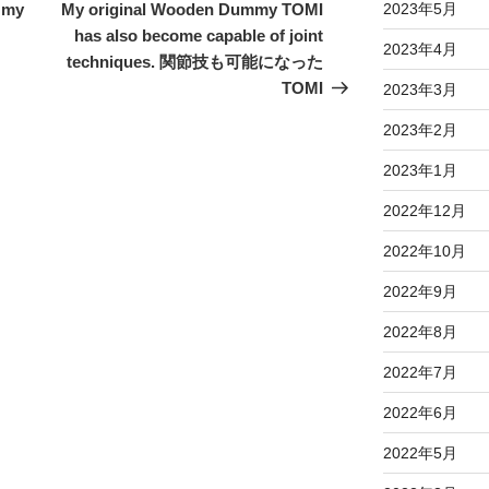
の
2023年5月
h my
My original Wooden Dummy TOMI
投
has also become capable of joint
2023年4月
稿
techniques. 関節技も可能になった
TOMI
2023年3月
2023年2月
2023年1月
2022年12月
2022年10月
2022年9月
2022年8月
2022年7月
2022年6月
2022年5月