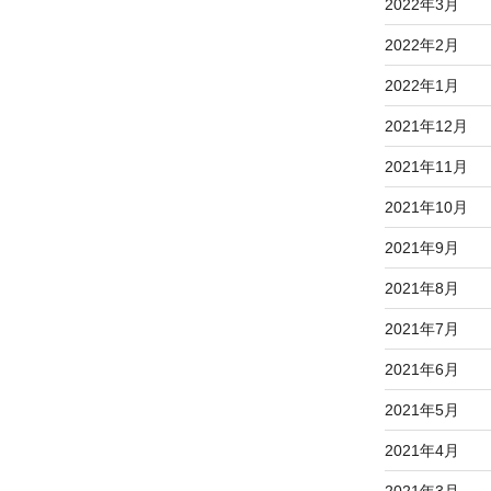
2022年3月
2022年2月
2022年1月
2021年12月
2021年11月
2021年10月
2021年9月
2021年8月
2021年7月
2021年6月
2021年5月
2021年4月