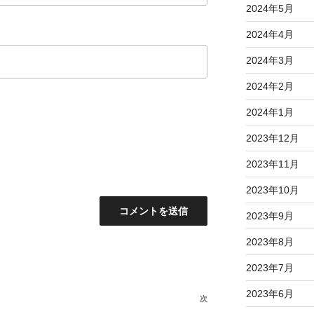
2024年5月
2024年4月
2024年3月
2024年2月
2024年1月
2023年12月
2023年11月
2023年10月
2023年9月
2023年8月
2023年7月
2023年6月
次
次