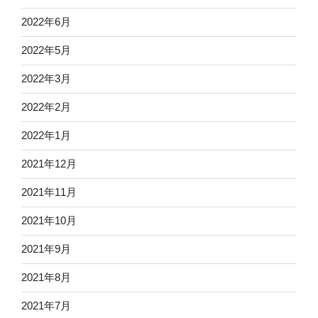
2022年6月
2022年5月
2022年3月
2022年2月
2022年1月
2021年12月
2021年11月
2021年10月
2021年9月
2021年8月
2021年7月