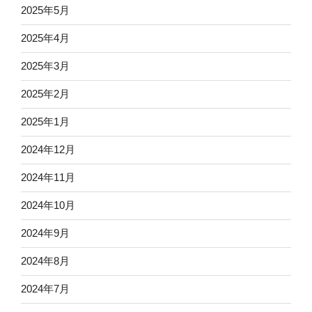
2025年5月
2025年4月
2025年3月
2025年2月
2025年1月
2024年12月
2024年11月
2024年10月
2024年9月
2024年8月
2024年7月