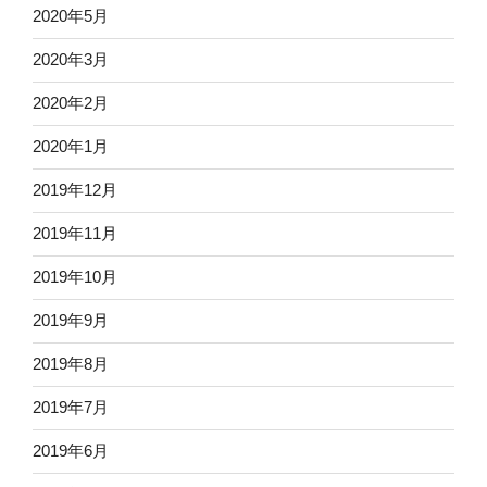
2020年5月
2020年3月
2020年2月
2020年1月
2019年12月
2019年11月
2019年10月
2019年9月
2019年8月
2019年7月
2019年6月