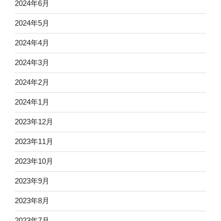
2024年6月
2024年5月
2024年4月
2024年3月
2024年2月
2024年1月
2023年12月
2023年11月
2023年10月
2023年9月
2023年8月
2023年7月