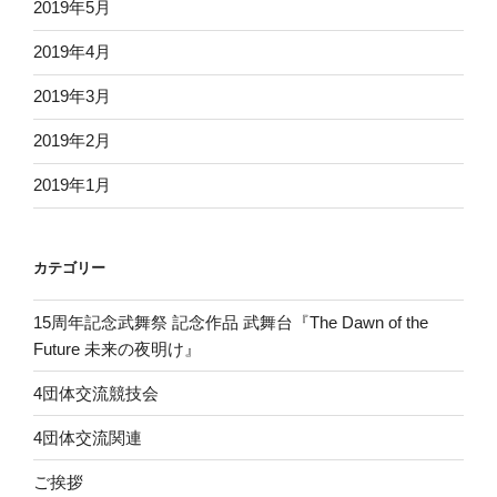
2019年5月
2019年4月
2019年3月
2019年2月
2019年1月
カテゴリー
15周年記念武舞祭 記念作品 武舞台『The Dawn of the
Future 未来の夜明け』
4団体交流競技会
4団体交流関連
ご挨拶