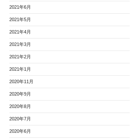
2021年6月
2021年5月
2021年4月
2021年3月
2021年2月
2021年1月
2020年11月
2020年9月
2020年8月
2020年7月
2020年6月