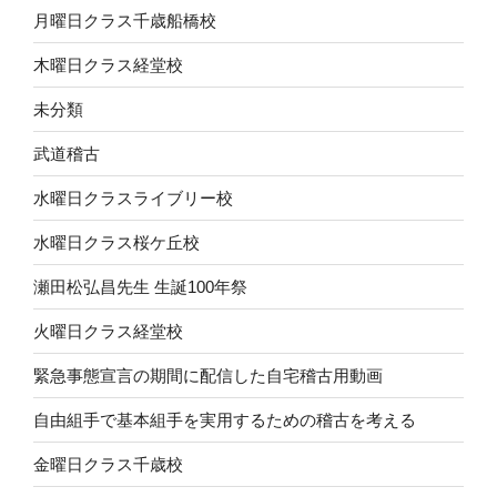
月曜日クラス千歳船橋校
木曜日クラス経堂校
未分類
武道稽古
水曜日クラスライブリー校
水曜日クラス桜ケ丘校
瀬田松弘昌先生 生誕100年祭
火曜日クラス経堂校
緊急事態宣言の期間に配信した自宅稽古用動画
自由組手で基本組手を実用するための稽古を考える
金曜日クラス千歳校