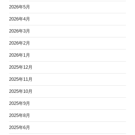
2026年5月
2026年4月
2026年3月
2026年2月
2026年1月
2025年12月
2025年11月
2025年10月
2025年9月
2025年8月
2025年6月