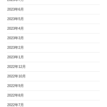
2023年6月
2023年5月
2023年4月
2023年3月
2023年2月
2023年1月
2022年12月
2022年10月
2022年9月
2022年8月
2022年7月