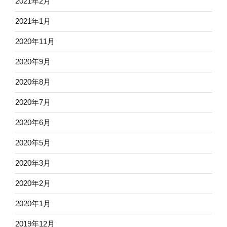
2021年2月
2021年1月
2020年11月
2020年9月
2020年8月
2020年7月
2020年6月
2020年5月
2020年3月
2020年2月
2020年1月
2019年12月