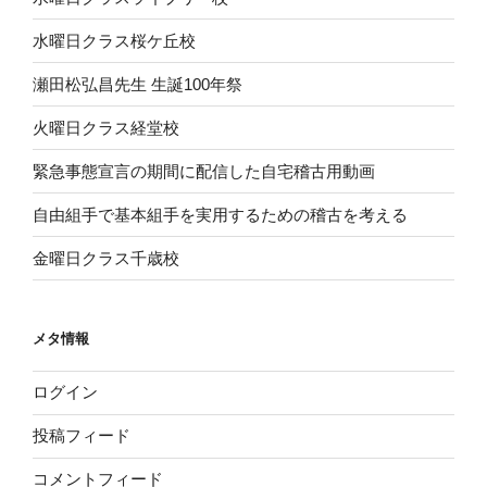
水曜日クラス桜ケ丘校
瀬田松弘昌先生 生誕100年祭
火曜日クラス経堂校
緊急事態宣言の期間に配信した自宅稽古用動画
自由組手で基本組手を実用するための稽古を考える
金曜日クラス千歳校
メタ情報
ログイン
投稿フィード
コメントフィード