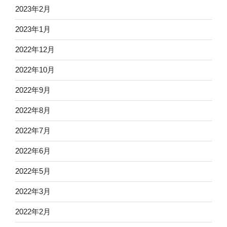
2023年2月
2023年1月
2022年12月
2022年10月
2022年9月
2022年8月
2022年7月
2022年6月
2022年5月
2022年3月
2022年2月