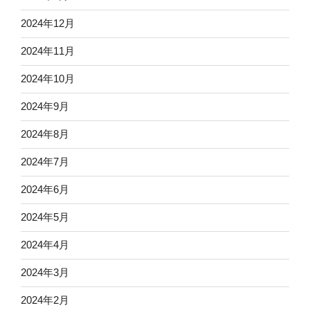
2024年12月
2024年11月
2024年10月
2024年9月
2024年8月
2024年7月
2024年6月
2024年5月
2024年4月
2024年3月
2024年2月