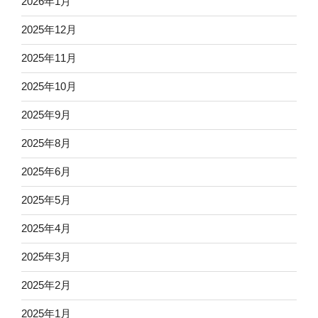
2026年1月
2025年12月
2025年11月
2025年10月
2025年9月
2025年8月
2025年6月
2025年5月
2025年4月
2025年3月
2025年2月
2025年1月