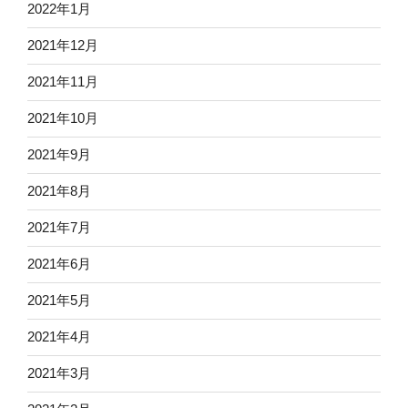
2022年1月
2021年12月
2021年11月
2021年10月
2021年9月
2021年8月
2021年7月
2021年6月
2021年5月
2021年4月
2021年3月