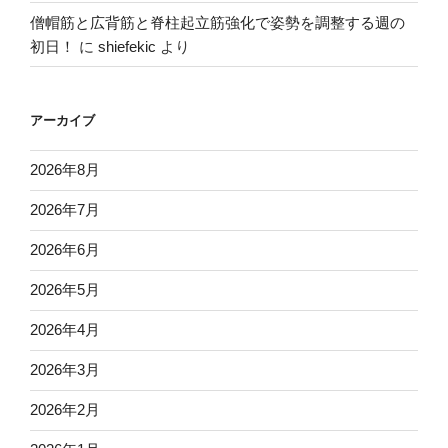
僧帽筋と広背筋と脊柱起立筋強化で姿勢を調整する週の
初日！
に
shiefekic
より
アーカイブ
2026年8月
2026年7月
2026年6月
2026年5月
2026年4月
2026年3月
2026年2月