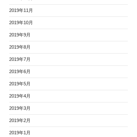
2019年11月
2019年10月
2019年9月
2019年8月
2019年7月
2019年6月
2019年5月
2019年4月
2019年3月
2019年2月
2019年1月