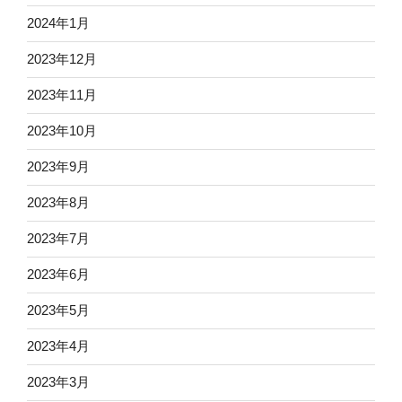
2024年1月
2023年12月
2023年11月
2023年10月
2023年9月
2023年8月
2023年7月
2023年6月
2023年5月
2023年4月
2023年3月