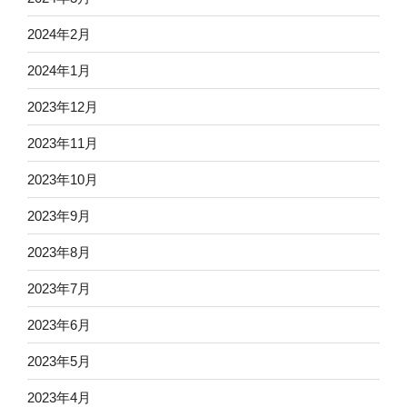
2024年2月
2024年1月
2023年12月
2023年11月
2023年10月
2023年9月
2023年8月
2023年7月
2023年6月
2023年5月
2023年4月