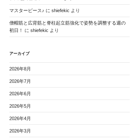
マスターピース♪
に
shiefekic
より
僧帽筋と広背筋と脊柱起立筋強化で姿勢を調整する週の
初日！
に
shiefekic
より
アーカイブ
2026年8月
2026年7月
2026年6月
2026年5月
2026年4月
2026年3月