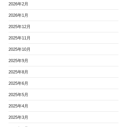
2026年2月
2026年1月
2025年12月
2025年11月
2025年10月
2025年9月
2025年8月
2025年6月
2025年5月
2025年4月
2025年3月