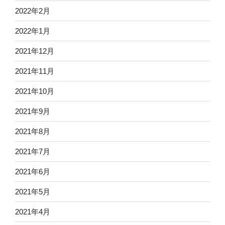
2022年2月
2022年1月
2021年12月
2021年11月
2021年10月
2021年9月
2021年8月
2021年7月
2021年6月
2021年5月
2021年4月