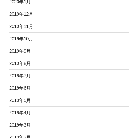
2020年1月
2019年12月
2019年11月
2019年10月
2019年9月
2019年8月
2019年7月
2019年6月
2019年5月
2019年4月
2019年3月
2019年2月