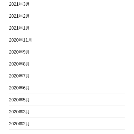
2021年3月
2021年2月
2021年1月
2020年11月
2020年9月
2020年8月
2020年7月
2020年6月
2020年5月
2020年3月
2020年2月