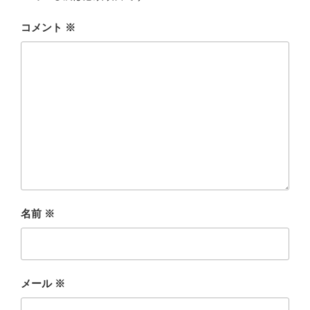
コメント
※
名前
※
メール
※