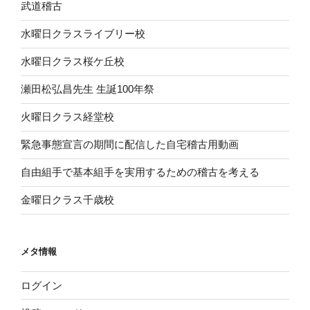
武道稽古
水曜日クラスライブリー校
水曜日クラス桜ケ丘校
瀬田松弘昌先生 生誕100年祭
火曜日クラス経堂校
緊急事態宣言の期間に配信した自宅稽古用動画
自由組手で基本組手を実用するための稽古を考える
金曜日クラス千歳校
メタ情報
ログイン