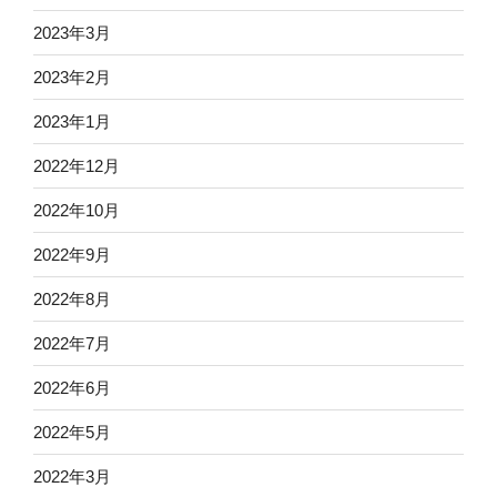
2023年3月
2023年2月
2023年1月
2022年12月
2022年10月
2022年9月
2022年8月
2022年7月
2022年6月
2022年5月
2022年3月