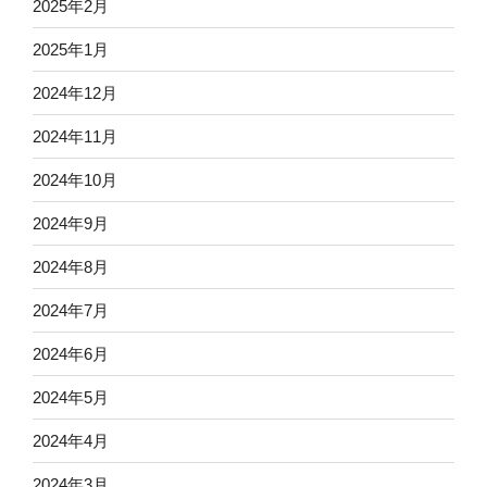
2025年2月
2025年1月
2024年12月
2024年11月
2024年10月
2024年9月
2024年8月
2024年7月
2024年6月
2024年5月
2024年4月
2024年3月