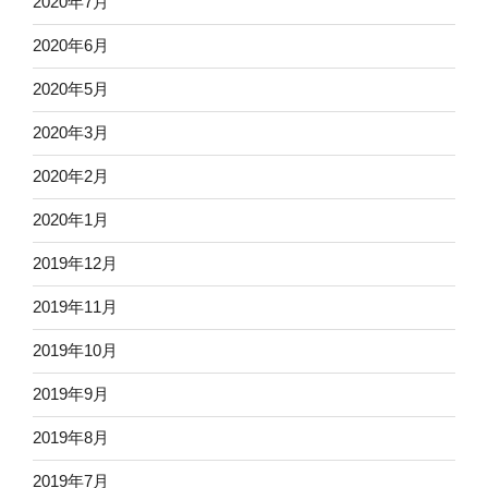
2020年7月
2020年6月
2020年5月
2020年3月
2020年2月
2020年1月
2019年12月
2019年11月
2019年10月
2019年9月
2019年8月
2019年7月