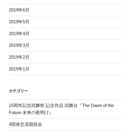
2019年6月
2019年5月
2019年4月
2019年3月
2019年2月
2019年1月
カテゴリー
15周年記念武舞祭 記念作品 武舞台『The Dawn of the
Future 未来の夜明け』
4団体交流競技会