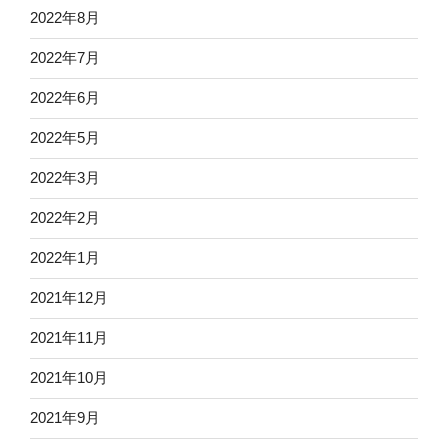
2022年8月
2022年7月
2022年6月
2022年5月
2022年3月
2022年2月
2022年1月
2021年12月
2021年11月
2021年10月
2021年9月