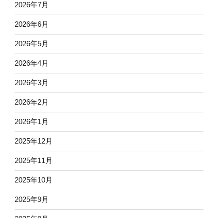
2026年7月
2026年6月
2026年5月
2026年4月
2026年3月
2026年2月
2026年1月
2025年12月
2025年11月
2025年10月
2025年9月