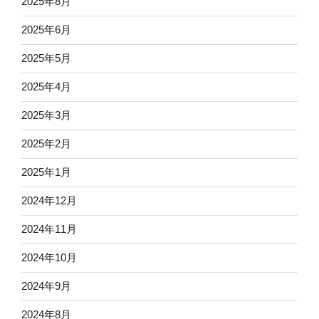
2025年8月
2025年6月
2025年5月
2025年4月
2025年3月
2025年2月
2025年1月
2024年12月
2024年11月
2024年10月
2024年9月
2024年8月