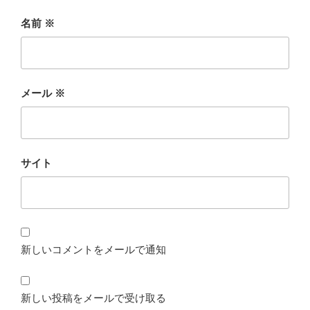
名前
※
メール
※
サイト
新しいコメントをメールで通知
新しい投稿をメールで受け取る