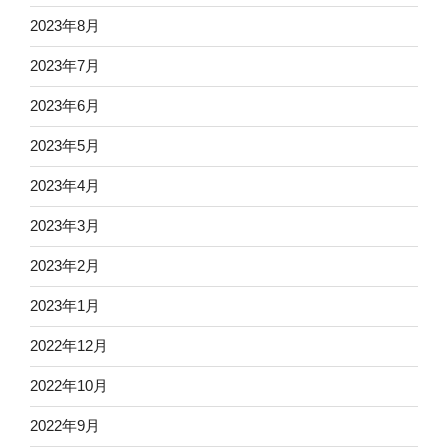
2023年8月
2023年7月
2023年6月
2023年5月
2023年4月
2023年3月
2023年2月
2023年1月
2022年12月
2022年10月
2022年9月