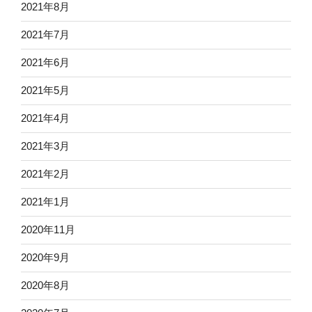
2021年8月
2021年7月
2021年6月
2021年5月
2021年4月
2021年3月
2021年2月
2021年1月
2020年11月
2020年9月
2020年8月