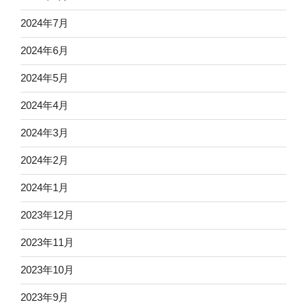
2024年7月
2024年6月
2024年5月
2024年4月
2024年3月
2024年2月
2024年1月
2023年12月
2023年11月
2023年10月
2023年9月