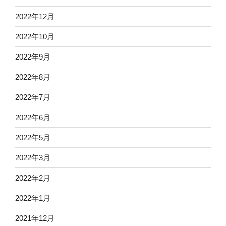
2022年12月
2022年10月
2022年9月
2022年8月
2022年7月
2022年6月
2022年5月
2022年3月
2022年2月
2022年1月
2021年12月