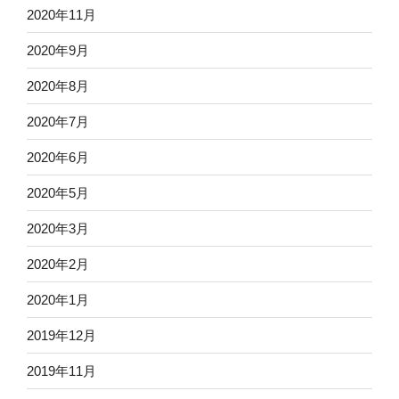
2020年11月
2020年9月
2020年8月
2020年7月
2020年6月
2020年5月
2020年3月
2020年2月
2020年1月
2019年12月
2019年11月