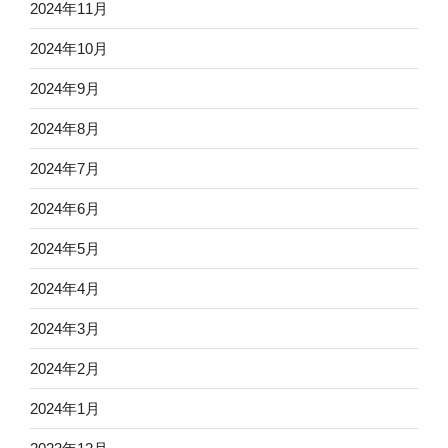
2024年11月
2024年10月
2024年9月
2024年8月
2024年7月
2024年6月
2024年5月
2024年4月
2024年3月
2024年2月
2024年1月