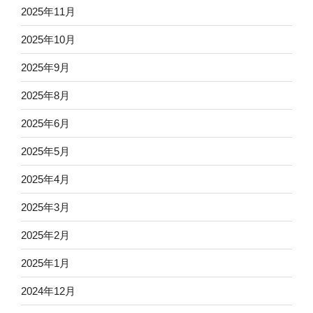
2025年11月
2025年10月
2025年9月
2025年8月
2025年6月
2025年5月
2025年4月
2025年3月
2025年2月
2025年1月
2024年12月