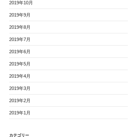
2019年10月
2019年9月
2019年8月
2019年7月
2019年6月
2019年5月
2019年4月
2019年3月
2019年2月
2019年1月
カテゴリー