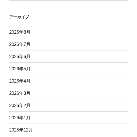
アーカイブ
2026年8月
2026年7月
2026年6月
2026年5月
2026年4月
2026年3月
2026年2月
2026年1月
2025年12月