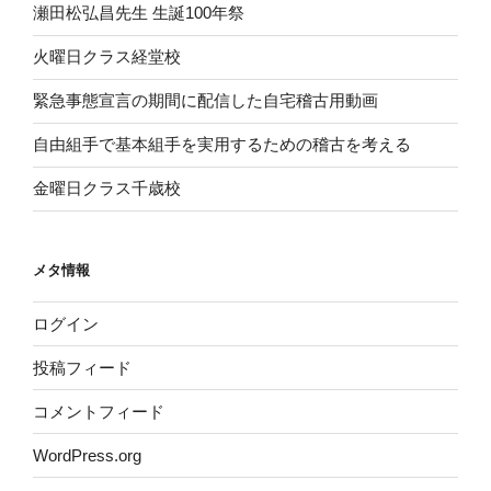
瀬田松弘昌先生 生誕100年祭
火曜日クラス経堂校
緊急事態宣言の期間に配信した自宅稽古用動画
自由組手で基本組手を実用するための稽古を考える
金曜日クラス千歳校
メタ情報
ログイン
投稿フィード
コメントフィード
WordPress.org