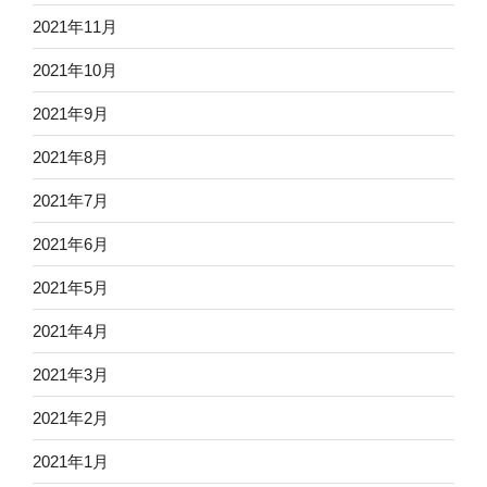
2021年11月
2021年10月
2021年9月
2021年8月
2021年7月
2021年6月
2021年5月
2021年4月
2021年3月
2021年2月
2021年1月