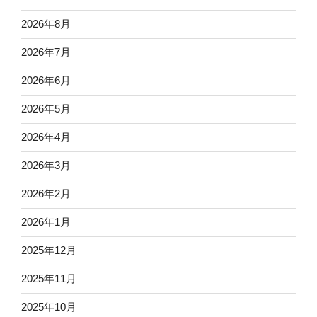
2026年8月
2026年7月
2026年6月
2026年5月
2026年4月
2026年3月
2026年2月
2026年1月
2025年12月
2025年11月
2025年10月