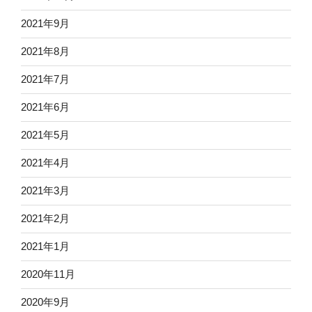
2021年9月
2021年8月
2021年7月
2021年6月
2021年5月
2021年4月
2021年3月
2021年2月
2021年1月
2020年11月
2020年9月