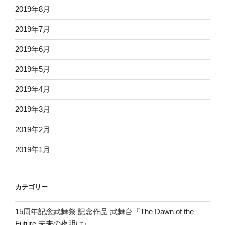
2019年8月
2019年7月
2019年6月
2019年5月
2019年4月
2019年3月
2019年2月
2019年1月
カテゴリー
15周年記念武舞祭 記念作品 武舞台『The Dawn of the
Future 未来の夜明け』