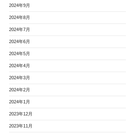
2024年9月
2024年8月
2024年7月
2024年6月
2024年5月
2024年4月
2024年3月
2024年2月
2024年1月
2023年12月
2023年11月