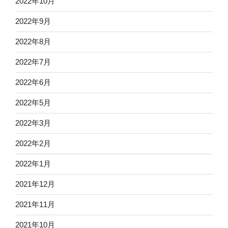
2022年10月
2022年9月
2022年8月
2022年7月
2022年6月
2022年5月
2022年3月
2022年2月
2022年1月
2021年12月
2021年11月
2021年10月