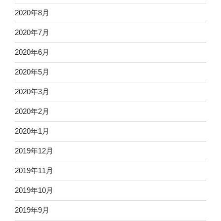
2020年8月
2020年7月
2020年6月
2020年5月
2020年3月
2020年2月
2020年1月
2019年12月
2019年11月
2019年10月
2019年9月