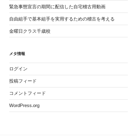
緊急事態宣言の期間に配信した自宅稽古用動画
自由組手で基本組手を実用するための稽古を考える
金曜日クラス千歳校
メタ情報
ログイン
投稿フィード
コメントフィード
WordPress.org