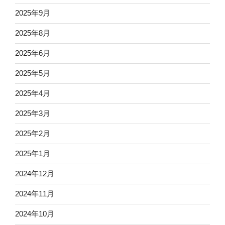
2025年9月
2025年8月
2025年6月
2025年5月
2025年4月
2025年3月
2025年2月
2025年1月
2024年12月
2024年11月
2024年10月