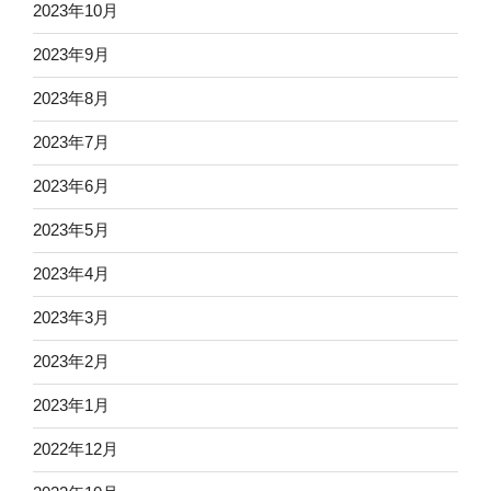
2023年10月
2023年9月
2023年8月
2023年7月
2023年6月
2023年5月
2023年4月
2023年3月
2023年2月
2023年1月
2022年12月