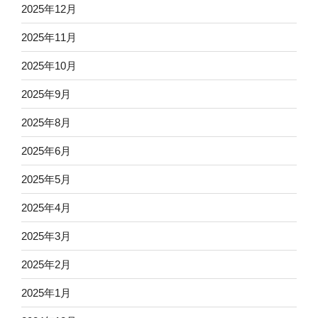
2025年12月
2025年11月
2025年10月
2025年9月
2025年8月
2025年6月
2025年5月
2025年4月
2025年3月
2025年2月
2025年1月