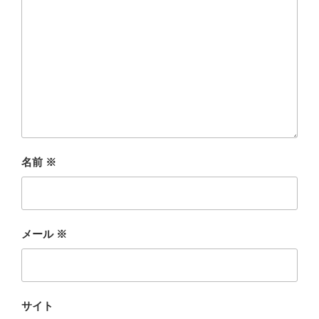
名前
※
メール
※
サイト