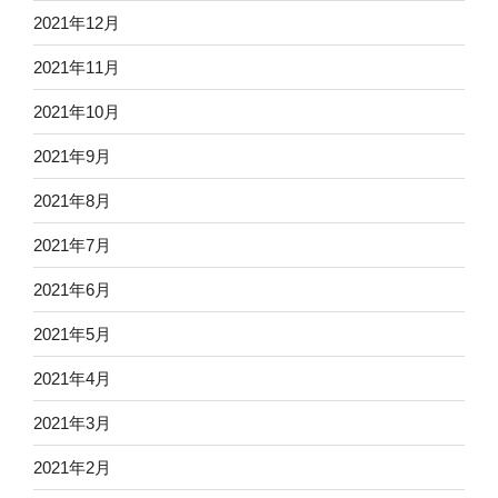
2021年12月
2021年11月
2021年10月
2021年9月
2021年8月
2021年7月
2021年6月
2021年5月
2021年4月
2021年3月
2021年2月