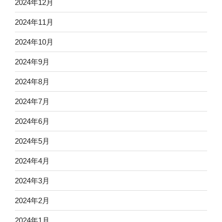
2024年12月
2024年11月
2024年10月
2024年9月
2024年8月
2024年7月
2024年6月
2024年5月
2024年4月
2024年3月
2024年2月
2024年1月