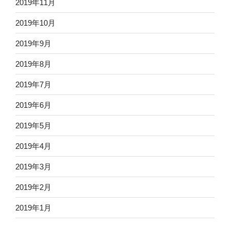
2019年11月
2019年10月
2019年9月
2019年8月
2019年7月
2019年6月
2019年5月
2019年4月
2019年3月
2019年2月
2019年1月