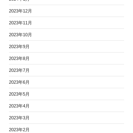
2023年12月
2023年11月
2023年10月
2023年9月
2023年8月
2023年7月
2023年6月
2023年5月
2023年4月
2023年3月
2023年2月