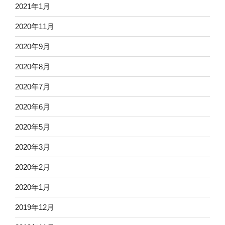
2021年1月
2020年11月
2020年9月
2020年8月
2020年7月
2020年6月
2020年5月
2020年3月
2020年2月
2020年1月
2019年12月