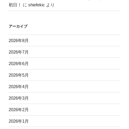
初日！
に
shiefekic
より
アーカイブ
2026年8月
2026年7月
2026年6月
2026年5月
2026年4月
2026年3月
2026年2月
2026年1月