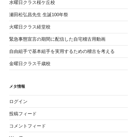
水曜日クラス桜ケ丘校
瀬田松弘昌先生 生誕100年祭
火曜日クラス経堂校
緊急事態宣言の期間に配信した自宅稽古用動画
自由組手で基本組手を実用するための稽古を考える
金曜日クラス千歳校
メタ情報
ログイン
投稿フィード
コメントフィード