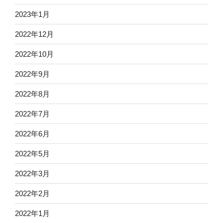
2023年1月
2022年12月
2022年10月
2022年9月
2022年8月
2022年7月
2022年6月
2022年5月
2022年3月
2022年2月
2022年1月