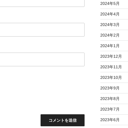
2024年5月
2024年4月
2024年3月
2024年2月
2024年1月
2023年12月
2023年11月
2023年10月
2023年9月
2023年8月
2023年7月
2023年6月