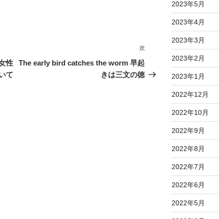
2023年5月
2023年4月
2023年3月
次
次
2023年2月
の
女性
The early bird catches the worm 早起
投
いて
きは三文の徳
2023年1月
稿
2022年12月
2022年10月
2022年9月
2022年8月
2022年7月
2022年6月
2022年5月