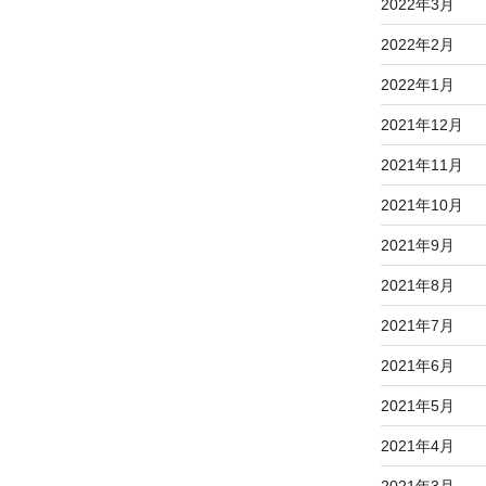
2022年3月
2022年2月
2022年1月
2021年12月
2021年11月
2021年10月
2021年9月
2021年8月
2021年7月
2021年6月
2021年5月
2021年4月