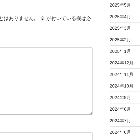
2025年5月
2025年4月
とはありません。
※
が付いている欄は必
2025年3月
2025年2月
2025年1月
2024年12月
2024年11月
2024年10月
2024年9月
2024年8月
2024年7月
2024年6月