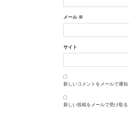
メール
※
サイト
新しいコメントをメールで通知
新しい投稿をメールで受け取る