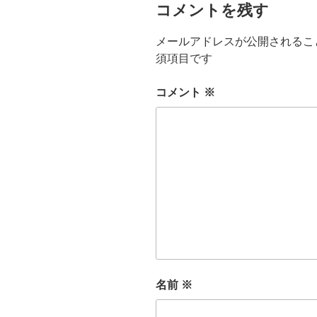
コメントを残す
メールアドレスが公開されるこ
須項目です
コメント
※
名前
※