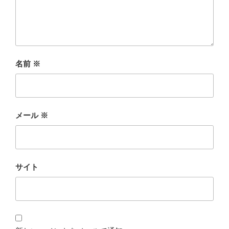
名前
※
メール
※
サイト