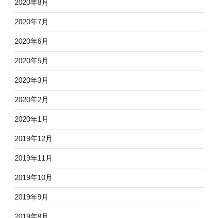
2020年8月
2020年7月
2020年6月
2020年5月
2020年3月
2020年2月
2020年1月
2019年12月
2019年11月
2019年10月
2019年9月
2019年8月