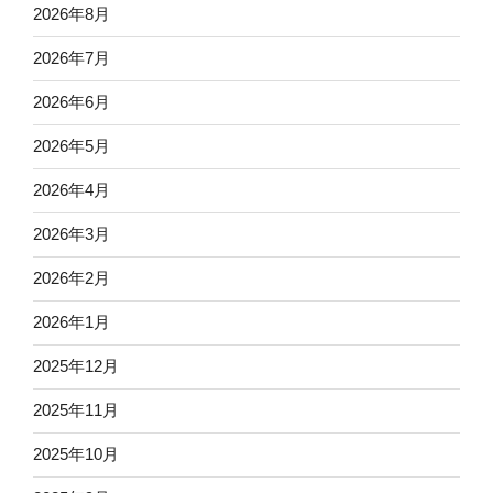
2026年8月
2026年7月
2026年6月
2026年5月
2026年4月
2026年3月
2026年2月
2026年1月
2025年12月
2025年11月
2025年10月