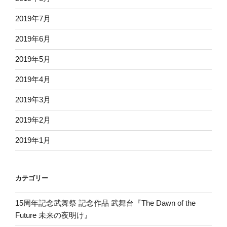
2019年7月
2019年6月
2019年5月
2019年4月
2019年3月
2019年2月
2019年1月
カテゴリー
15周年記念武舞祭 記念作品 武舞台『The Dawn of the
Future 未来の夜明け』