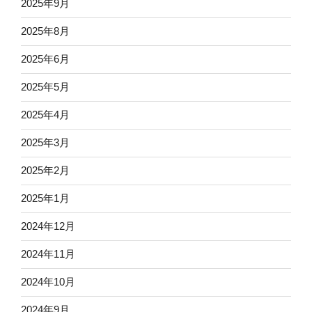
2025年9月
2025年8月
2025年6月
2025年5月
2025年4月
2025年3月
2025年2月
2025年1月
2024年12月
2024年11月
2024年10月
2024年9月