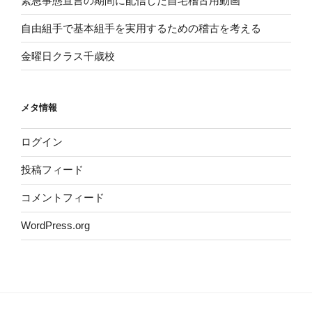
緊急事態宣言の期間に配信した自宅稽古用動画
自由組手で基本組手を実用するための稽古を考える
金曜日クラス千歳校
メタ情報
ログイン
投稿フィード
コメントフィード
WordPress.org