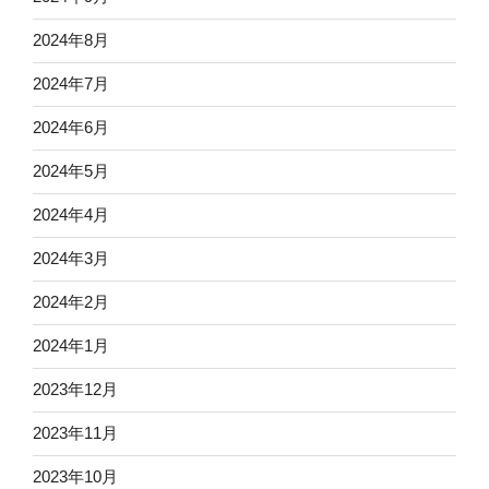
2024年8月
2024年7月
2024年6月
2024年5月
2024年4月
2024年3月
2024年2月
2024年1月
2023年12月
2023年11月
2023年10月