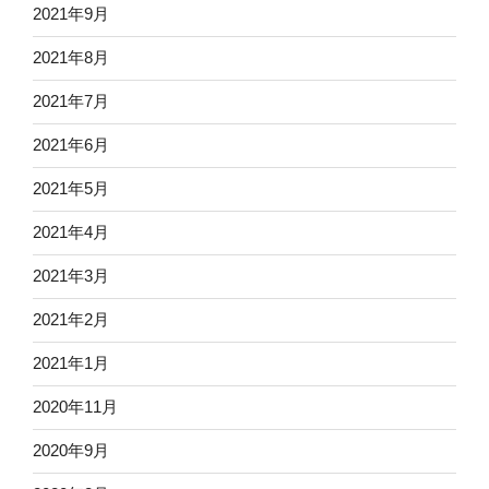
2021年9月
2021年8月
2021年7月
2021年6月
2021年5月
2021年4月
2021年3月
2021年2月
2021年1月
2020年11月
2020年9月