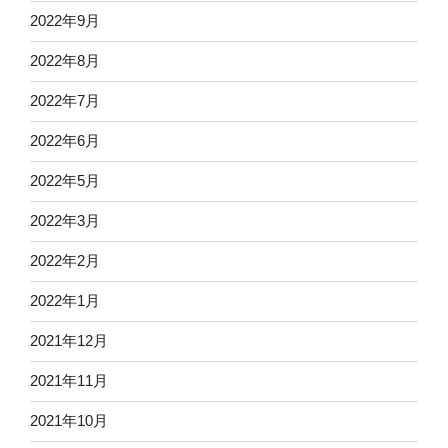
2022年9月
2022年8月
2022年7月
2022年6月
2022年5月
2022年3月
2022年2月
2022年1月
2021年12月
2021年11月
2021年10月