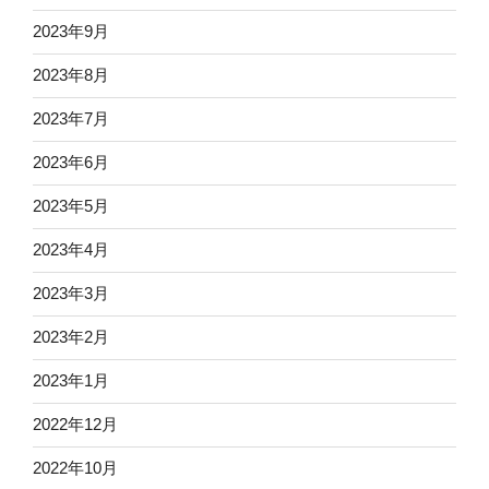
2023年9月
2023年8月
2023年7月
2023年6月
2023年5月
2023年4月
2023年3月
2023年2月
2023年1月
2022年12月
2022年10月