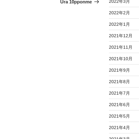
2022年3月
Ura 10pponme
2022年2月
2022年1月
2021年12月
2021年11月
2021年10月
2021年9月
2021年8月
2021年7月
2021年6月
2021年5月
2021年4月