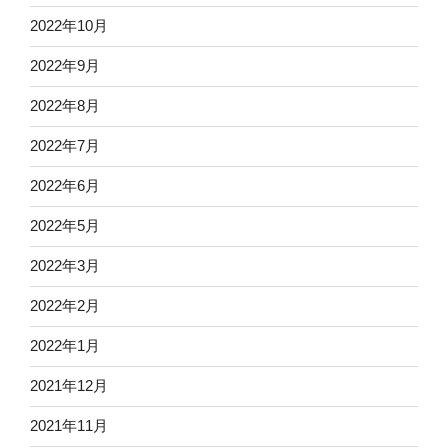
2022年10月
2022年9月
2022年8月
2022年7月
2022年6月
2022年5月
2022年3月
2022年2月
2022年1月
2021年12月
2021年11月