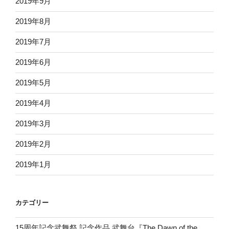
2019年9月
2019年8月
2019年7月
2019年6月
2019年5月
2019年4月
2019年3月
2019年2月
2019年1月
カテゴリー
15周年記念武舞祭 記念作品 武舞台『The Dawn of the