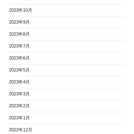
2023年10月
2023年9月
2023年8月
2023年7月
2023年6月
2023年5月
2023年4月
2023年3月
2023年2月
2023年1月
2022年12月