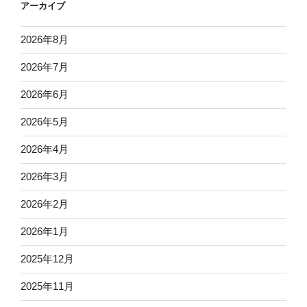
アーカイブ
2026年8月
2026年7月
2026年6月
2026年5月
2026年4月
2026年3月
2026年2月
2026年1月
2025年12月
2025年11月