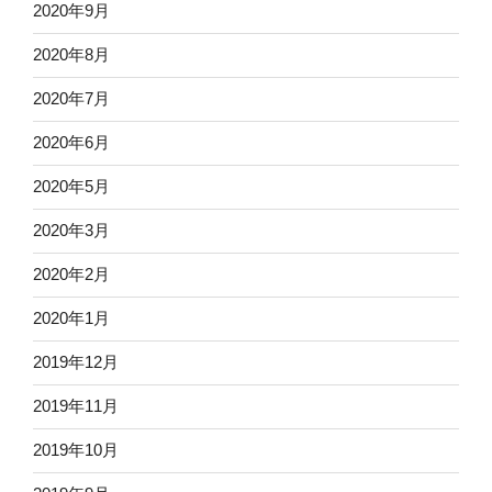
2020年9月
2020年8月
2020年7月
2020年6月
2020年5月
2020年3月
2020年2月
2020年1月
2019年12月
2019年11月
2019年10月