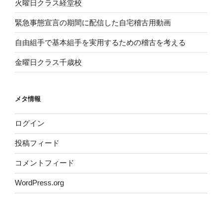
火曜日クラス経堂校
緊急事態宣言の期間に配信した自宅稽古用動画
自由組手で基本組手を実用するための稽古を考える
金曜日クラス千歳校
メタ情報
ログイン
投稿フィード
コメントフィード
WordPress.org