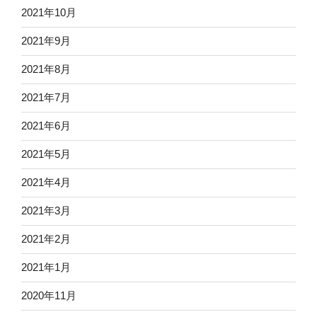
2021年10月
2021年9月
2021年8月
2021年7月
2021年6月
2021年5月
2021年4月
2021年3月
2021年2月
2021年1月
2020年11月