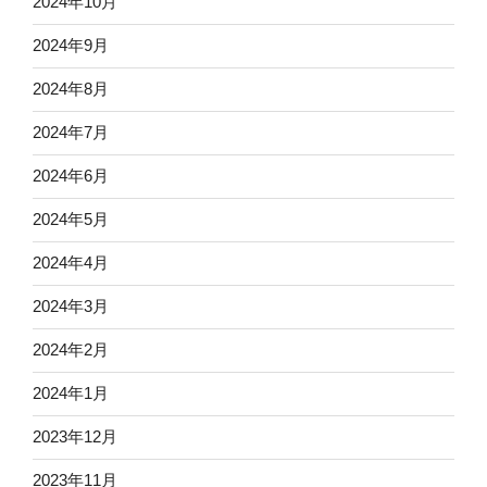
2024年10月
2024年9月
2024年8月
2024年7月
2024年6月
2024年5月
2024年4月
2024年3月
2024年2月
2024年1月
2023年12月
2023年11月