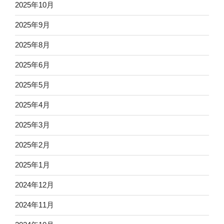
2025年10月
2025年9月
2025年8月
2025年6月
2025年5月
2025年4月
2025年3月
2025年2月
2025年1月
2024年12月
2024年11月